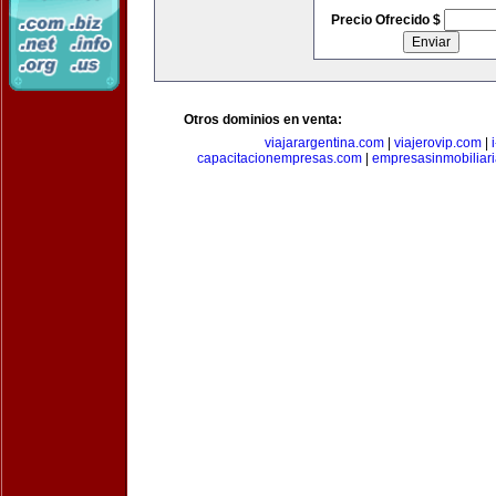
Precio Ofrecido $
Otros dominios en venta:
viajarargentina.com
|
viajerovip.com
|
capacitacionempresas.com
|
empresasinmobiliar