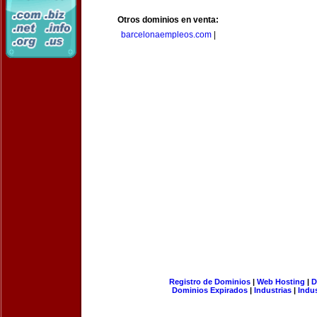
Otros dominios en venta:
barcelonaempleos.com
|
Registro de Dominios
|
Web Hosting
|
D
Dominios Expirados
|
Industrias
|
Indu