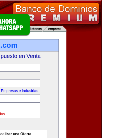
.com
 puesto en Venta
,
Empresas e Industrias
tas
ealizar una Oferta