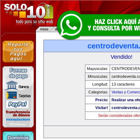
centrodeventa
Vendido!
Mayusculas:
CENTRODEVEN
Minusculas:
centrodeventa.
Longitud:
13 caracteres
Categorias:
Ventas y Comerc
Precio:
Realizar una ofe
Visitar!
centrodeventa.
Serán consideradas ofer