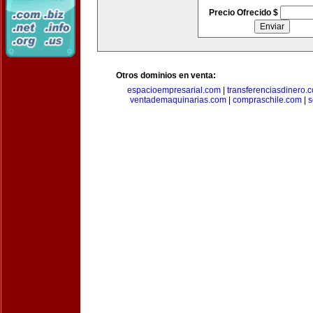
Precio Ofrecido $
Otros dominios en venta:
espacioempresarial.com
|
transferenciasdinero.
ventademaquinarias.com
|
compraschile.com
|
s