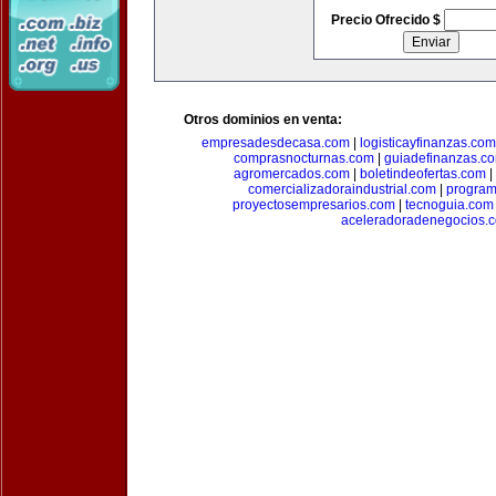
Precio Ofrecido $
Otros dominios en venta:
empresadesdecasa.com
|
logisticayfinanzas.com
comprasnocturnas.com
|
guiadefinanzas.c
agromercados.com
|
boletindeofertas.com
|
comercializadoraindustrial.com
|
progra
proyectosempresarios.com
|
tecnoguia.com
aceleradoradenegocios.