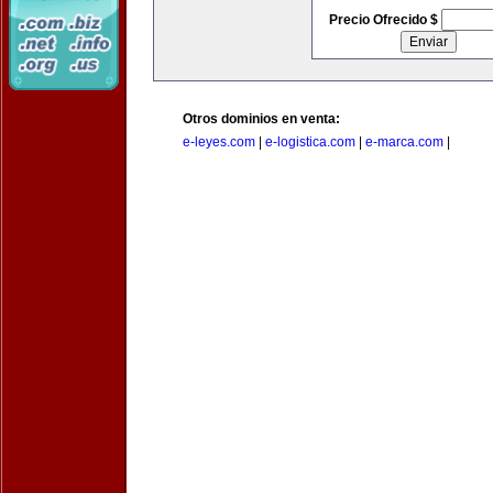
Precio Ofrecido $
Otros dominios en venta:
e-leyes.com
|
e-logistica.com
|
e-marca.com
|